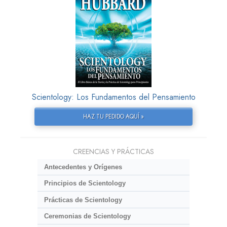
Scientology: Los Fundamentos del Pensamiento
HAZ TU PEDIDO AQUÍ »
CREENCIAS Y PRÁCTICAS
Antecedentes y Orígenes
Principios de Scientology
Prácticas de Scientology
Ceremonias de Scientology