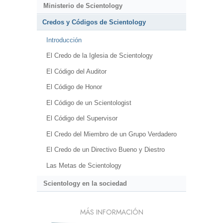
Ministerio de Scientology
Credos y Códigos de Scientology
Introducción
El Credo de la Iglesia de Scientology
El Código del Auditor
El Código de Honor
El Código de un Scientologist
El Código del Supervisor
El Credo del Miembro de un Grupo Verdadero
El Credo de un Directivo Bueno y Diestro
Las Metas de Scientology
Scientology en la sociedad
MÁS INFORMACIÓN