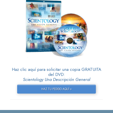
Haz clic aquí para solicitar una copia GRATUITA
del DVD:
Scientology Una Descripción General
HAZ TU PEDIDO AQUÍ »