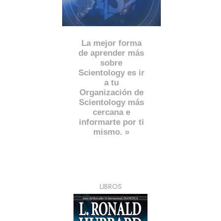
La mejor forma
de aprender más
sobre
Scientology es ir
a tu
Organización de
Scientology más
cercana e
informarte por ti
mismo. »
LIBROS