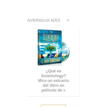
AVERIGUA MÁS
¿Qué es
Scientology?
Mira un extracto
del libro en
película de »