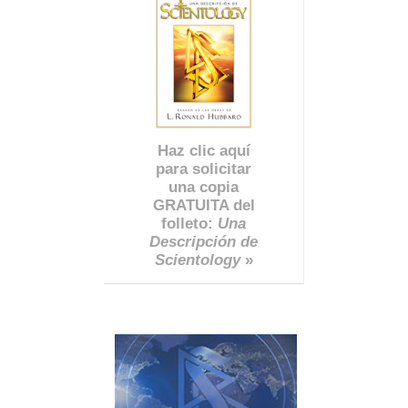
Haz clic aquí
para solicitar
una copia
GRATUITA del
folleto:
Una
Descripción de
Scientology
»