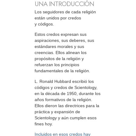
UNA INTRODUCCIÓN
Los seguidores de cada religión
están unidos por credos
y códigos.
Estos credos expresan sus
aspiraciones, sus deberes, sus
estándares morales y sus
creencias. Ellos alinean los
propósitos de la religión y
refuerzan los principios
fundamentales de la religión.
L. Ronald Hubbard escribió los
códigos y credos de Scientology,
en la década de 1950, durante los
años formativos de la religión.
Ellos dieron las directrices para la
práctica y expansión de
Scientology y aún cumplen esos
fines hoy.
Incluidos en esos credos hay