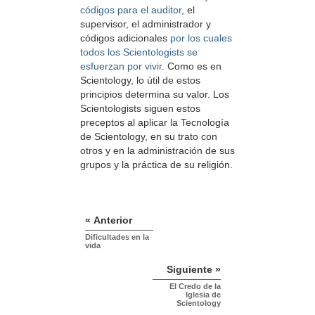
códigos para el auditor
, el
supervisor, el administrador y
códigos adicionales
por los cuales
todos los Scientologists se
esfuerzan por vivir
. Como es en
Scientology, lo útil de estos
principios determina su valor. Los
Scientologists siguen estos
preceptos al aplicar la Tecnología
de Scientology, en su trato con
otros y en la administración de sus
grupos y la práctica de su religión.
« Anterior
Dificultades en la
vida
Siguiente »
El Credo de la
Iglesia de
Scientology