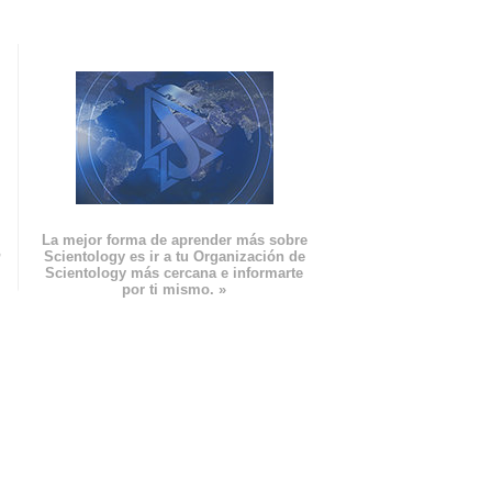
La mejor forma de aprender más sobre
n
Scientology es ir a tu Organización de
Scientology más cercana e informarte
por ti mismo. »