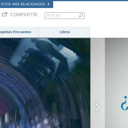
SITIOS WEB RELACIONADOS
COMPARTIR
eguntas Frecuentes
Libros