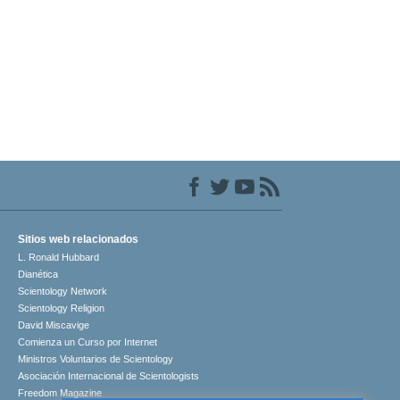
Sitios web relacionados
L. Ronald Hubbard
Dianética
Scientology Network
Scientology Religion
David Miscavige
Comienza un Curso por Internet
Ministros Voluntarios de Scientology
Asociación Internacional de Scientologists
Freedom Magazine