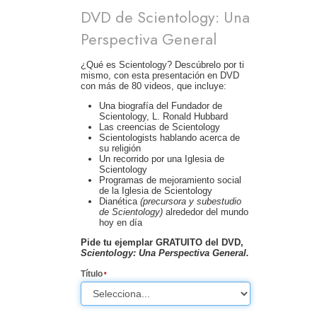
DVD de Scientology: Una
Perspectiva General
¿Qué es Scientology? Descúbrelo por ti
mismo, con esta presentación en DVD
con más de 80 videos, que incluye:
Una biografía del Fundador de
Scientology, L. Ronald Hubbard
Las creencias de Scientology
Scientologists hablando acerca de
su religión
Un recorrido por una Iglesia de
Scientology
Programas de mejoramiento social
de la Iglesia de Scientology
Dianética
(precursora y subestudio
de Scientology)
alrededor del mundo
hoy en día
Pide tu ejemplar GRATUITO del DVD,
Scientology: Una Perspectiva General.
Título