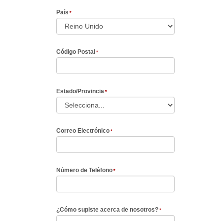
País
Código Postal
Estado/Provincia
Correo Electrónico
Número de Teléfono
¿Cómo supiste acerca de nosotros?