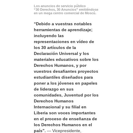
Los anuncios de servicio público
“30 Derechos, 30 Anuncios” emitiéndose
en un mega centro comercial de Moscú.
“Debido a vuestras notables
herramientas de aprendizaje;
incluyendo las
representaciones en vídeo de
los 30 artículos de la
Declaración Universal y los
materiales educativos sobre los
Derechos Humanos, y por
vuestros desafiantes proyectos
estudiantiles diseñados para
poner a los jóvenes en papeles
de liderazgo en sus
comunidades, Juventud por los
Derechos Humanos
Internacional y su filial en
Liberia son voces importantes
en el proceso de enseñanza de
los Derechos Humanos en el
país”.
— Vicepresidente,