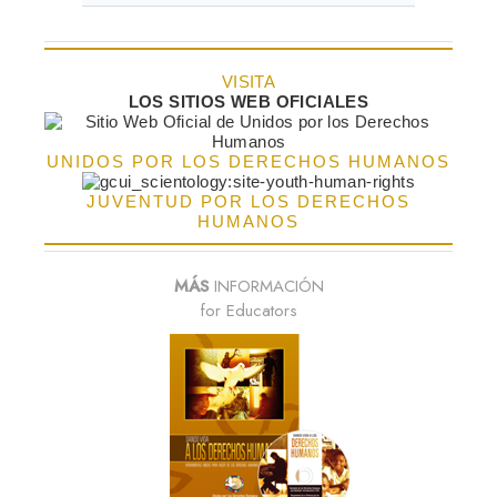
VISITA
LOS SITIOS WEB OFICIALES
UNIDOS POR LOS DERECHOS HUMANOS
JUVENTUD POR LOS DERECHOS
HUMANOS
MÁS
INFORMACIÓN
for Educators