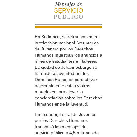
Mensajes de
SERVICIO
PÚBLICO
En Sudáfrica, se retransmiten en
la televisión nacional. Voluntarios
de Juventud por los Derechos
Humanos muestran los anuncios a
miles de estudiantes en talleres.
La ciudad de Johannesburgo se
ha unido a Juventud por los
Derechos Humanos para utilizar
adicionalmente estos y otros
materiales para elevar la
concienciación sobre los Derechos
Humanos entre la juventud.
En Ecuador, la filial de Juventud
por los Derechos Humanos
transmitió los mensajes de
servicio público a 4,5 millones de