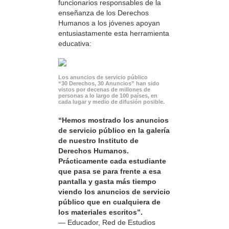
funcionarios responsables de la
enseñanza de los Derechos
Humanos a los jóvenes apoyan
entusiastamente esta herramienta
educativa:
Los anuncios de servicio público
“30 Derechos, 30 Anuncios” han sido
vistos por decenas de millones de
personas a lo largo de 100 países, en
cada lugar y medio de difusión posible.
“Hemos mostrado los anuncios
de servicio público en la galería
de nuestro Instituto de
Derechos Humanos.
Prácticamente cada estudiante
que pasa se para frente a esa
pantalla y gasta más tiempo
viendo los anuncios de servicio
público que en cualquiera de
los materiales escritos”.
— Educador, Red de Estudios