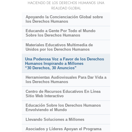
HACIENDO DE LOS DERECHOS HUMANOS UNA
REALIDAD GLOBAL
Apoyando la Concienciación Global sobre
los Derechos Humanos
Educando a Gente Por Todo el Mundo
Sobre los Derechos Humanos
Materiales Educativos Multimedia de
Unidos por los Derechos Humanos
Una Poderosa Voz a Favor de los Derechos
Humanos Inspirando a Millones
“30 Derechos, 30 Anuncios”
Herramientas Audiovisuales Para Dar Vida a
los Derechos Humanos
Centro de Recursos Educativos En Línea
Sitio Web Interactivo
Educación Sobre los Derechos Humanos
Envolviendo el Mundo
Llevando Soluciones a Millones
Asociados y Líderes Apoyan el Programa