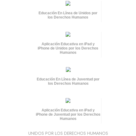
Educación En Línea de Unidos por
los Derechos Humanos
Aplicación Educativa en iPad y
iPhone de Unidos por los Derechos
Humanos
Educación En Línea de Juventud por
los Derechos Humanos
Aplicación Educativa en iPad y
iPhone de Juventud por los Derechos
Humanos
UNIDOS POR LOS DERECHOS HUMANOS