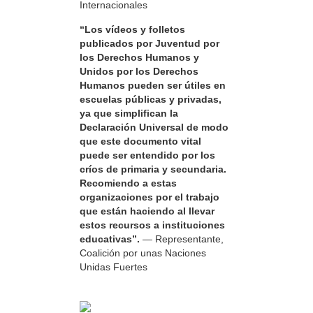
Internacionales
“Los vídeos y folletos
publicados por Juventud por
los Derechos Humanos y
Unidos por los Derechos
Humanos pueden ser útiles en
escuelas públicas y privadas,
ya que simplifican la
Declaración Universal de modo
que este documento vital
puede ser entendido por los
críos de primaria y secundaria.
Recomiendo a estas
organizaciones por el trabajo
que están haciendo al llevar
estos recursos a instituciones
educativas”.
— Representante,
Coalición por unas Naciones
Unidas Fuertes