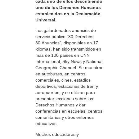
cada uno de ellos describiendo
uno de los Derechos Humanos
establecidos en la Declaración
Universal.
Los galardonados anuncios de
servicio público “30 Derechos,
30 Anuncios”, disponibles en 17
idiomas, han sido transmitidos en
más de 100 países en CNN
International, Sky News y National
Geographic Channel. Se muestran
en autobuses, en centros
comerciales, cines, estadios
deportivos, estaciones de tren y
aeropuertos, y se utilizan para
presentar lecciones sobre los
Derechos Humanos y dar
conferencias en escuelas, centros
comunitarios y otros entornos
educativos.
Muchos educadores y