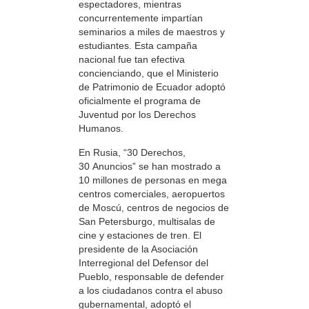
espectadores, mientras
concurrentemente impartían
seminarios a miles de maestros y
estudiantes. Esta campaña
nacional fue tan efectiva
concienciando, que el Ministerio
de Patrimonio de Ecuador adoptó
oficialmente el programa de
Juventud por los Derechos
Humanos.
En Rusia, “30 Derechos,
30 Anuncios” se han mostrado a
10 millones de personas en mega
centros comerciales, aeropuertos
de Moscú, centros de negocios de
San Petersburgo, multisalas de
cine y estaciones de tren. El
presidente de la Asociación
Interregional del Defensor del
Pueblo, responsable de defender
a los ciudadanos contra el abuso
gubernamental, adoptó el