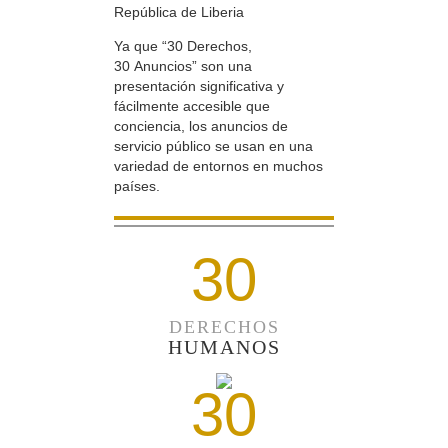
República de Liberia
Ya que “30 Derechos,
30 Anuncios” son una
presentación significativa y
fácilmente accesible que
conciencia, los anuncios de
servicio público se usan en una
variedad de entornos en muchos
países.
30
DERECHOS
HUMANOS
30