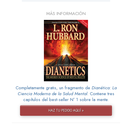
MÁS INFORMACIÓN
Completamente gratis, un fragmento de
Dianética: La
Ciencia Moderna de la Salud Mental
. Contiene tres
capítulos del best-seller Nº 1 sobre la mente.
HAZ TU PEDIDO AQUÍ »