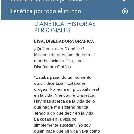
Dianética por todo el mundo
DIANÉTICA: HISTORIAS
PERSONALES
LISA, DISEÑADORA GRÁFICA
¿Quiénes usan Dianética?
Millones de personas de todo el
mundo, incluida Lisa, una
Diseñadora Gráfica.
“Estaba pasando un momento
duro”, dice Lisa. “Estaba en
drogas. No tenía un propósito real
en la vida. Y encontré Dianética.
Hay más acerca de la vida de lo
que nadie me enseñó nunca.
Tengo algo que decir en la vida.
La cosas en la vida no
simplemente suceden. Yo soy
quien hace que mi vida vaya como