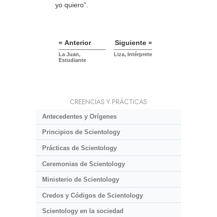
yo quiero”.
« Anterior
Siguiente »
La Juan,
Liza, Intérprete
Estudiante
CREENCIAS Y PRÁCTICAS
Antecedentes y Orígenes
Principios de Scientology
Prácticas de Scientology
Ceremonias de Scientology
Ministerio de Scientology
Credos y Códigos de Scientology
Scientology en la sociedad