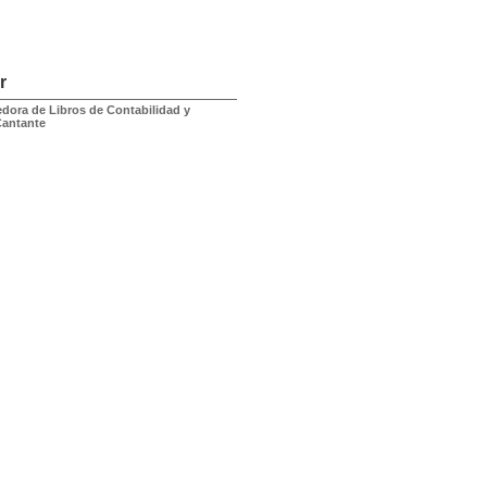
r
dora de Libros de Contabilidad y
Cantante