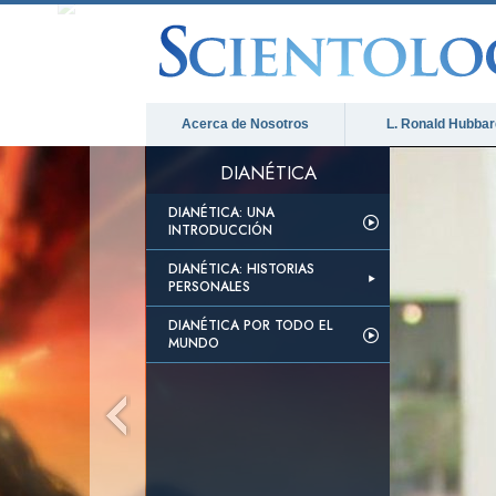
Acerca de Nosotros
L. Ronald Hubbar
DIANÉTICA
DIANÉTICA: UNA
INTRODUCCIÓN
DIANÉTICA: HISTORIAS
PERSONALES
DIANÉTICA POR TODO EL
MUNDO