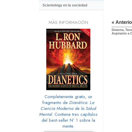
Scientology en la sociedad
MÁS INFORMACIÓN
« Anterio
Deanna, Tene
Aspirante a 
Completamente gratis, un
fragmento de
Dianética: La
Ciencia Moderna de la Salud
Mental
. Contiene tres capítulos
del best-seller Nº 1 sobre la
mente.