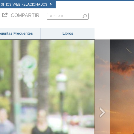
SITIOS WEB RELACIONADOS
COMPARTIR
eguntas Frecuentes
Libros