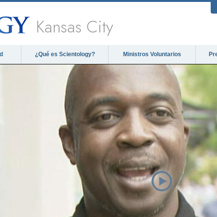
Kansas City
d
¿Qué es Scientology?
Ministros Voluntarios
Pr