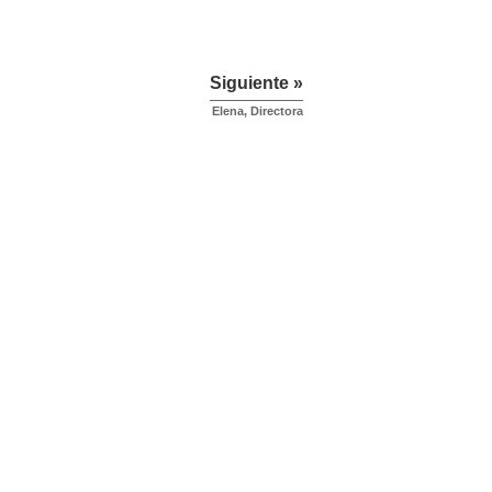
Siguiente »
Elena, Directora