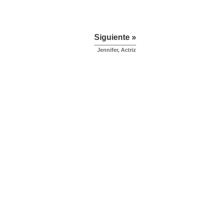
Siguiente »
Jennifer, Actriz