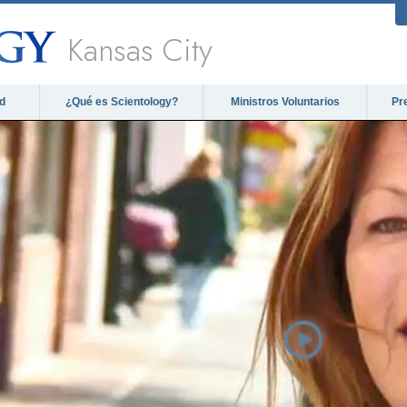
Kansas City
d
¿Qué es Scientology?
Ministros Voluntarios
Pr