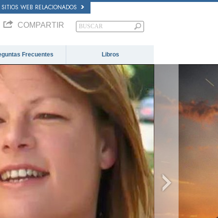
SITIOS WEB RELACIONADOS
COMPARTIR
eguntas Frecuentes
Libros