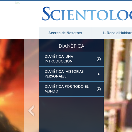
Acerca de Nosotros
L. Ronald Hubbar
DIANÉTICA
DIANÉTICA: UNA
INTRODUCCIÓN
DIANÉTICA: HISTORIAS
PERSONALES
DIANÉTICA POR TODO EL
MUNDO