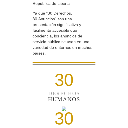
República de Liberia
Ya que “30 Derechos,
30 Anuncios” son una
presentación significativa y
fácilmente accesible que
conciencia, los anuncios de
servicio público se usan en una
variedad de entornos en muchos
países.
30
DERECHOS
HUMANOS
30