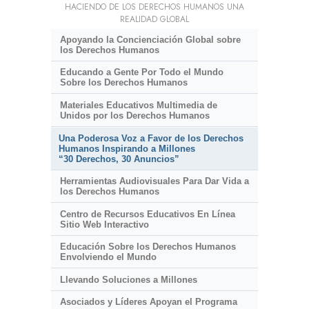
HACIENDO DE LOS DERECHOS HUMANOS UNA
REALIDAD GLOBAL
Apoyando la Concienciación Global sobre
los Derechos Humanos
Educando a Gente Por Todo el Mundo
Sobre los Derechos Humanos
Materiales Educativos Multimedia de
Unidos por los Derechos Humanos
Una Poderosa Voz a Favor de los Derechos
Humanos Inspirando a Millones
“30 Derechos, 30 Anuncios”
Herramientas Audiovisuales Para Dar Vida a
los Derechos Humanos
Centro de Recursos Educativos En Línea
Sitio Web Interactivo
Educación Sobre los Derechos Humanos
Envolviendo el Mundo
Llevando Soluciones a Millones
Asociados y Líderes Apoyan el Programa