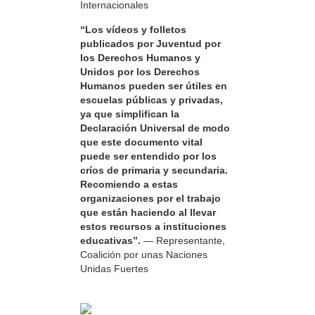
Internacionales
“Los vídeos y folletos
publicados por Juventud por
los Derechos Humanos y
Unidos por los Derechos
Humanos pueden ser útiles en
escuelas públicas y privadas,
ya que simplifican la
Declaración Universal de modo
que este documento vital
puede ser entendido por los
críos de primaria y secundaria.
Recomiendo a estas
organizaciones por el trabajo
que están haciendo al llevar
estos recursos a instituciones
educativas”.
— Representante,
Coalición por unas Naciones
Unidas Fuertes