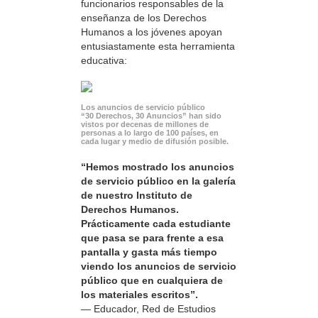
funcionarios responsables de la
enseñanza de los Derechos
Humanos a los jóvenes apoyan
entusiastamente esta herramienta
educativa:
Los anuncios de servicio público
“30 Derechos, 30 Anuncios” han sido
vistos por decenas de millones de
personas a lo largo de 100 países, en
cada lugar y medio de difusión posible.
“Hemos mostrado los anuncios
de servicio público en la galería
de nuestro Instituto de
Derechos Humanos.
Prácticamente cada estudiante
que pasa se para frente a esa
pantalla y gasta más tiempo
viendo los anuncios de servicio
público que en cualquiera de
los materiales escritos”.
— Educador, Red de Estudios