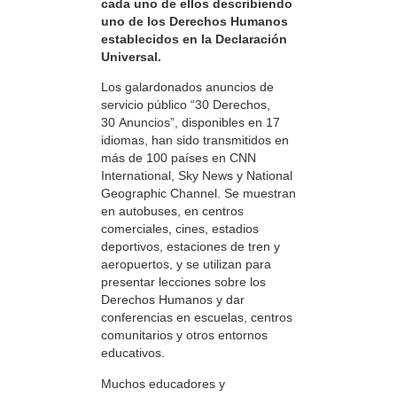
cada uno de ellos describiendo
uno de los Derechos Humanos
establecidos en la Declaración
Universal.
Los galardonados anuncios de
servicio público “30 Derechos,
30 Anuncios”, disponibles en 17
idiomas, han sido transmitidos en
más de 100 países en CNN
International, Sky News y National
Geographic Channel. Se muestran
en autobuses, en centros
comerciales, cines, estadios
deportivos, estaciones de tren y
aeropuertos, y se utilizan para
presentar lecciones sobre los
Derechos Humanos y dar
conferencias en escuelas, centros
comunitarios y otros entornos
educativos.
Muchos educadores y