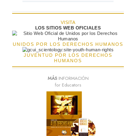
VISITA
LOS SITIOS WEB OFICIALES
UNIDOS POR LOS DERECHOS HUMANOS
JUVENTUD POR LOS DERECHOS
HUMANOS
MÁS
INFORMACIÓN
for Educators