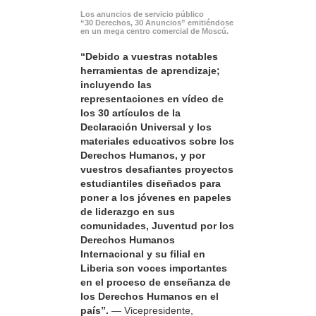
Los anuncios de servicio público
“30 Derechos, 30 Anuncios” emitiéndose
en un mega centro comercial de Moscú.
“Debido a vuestras notables
herramientas de aprendizaje;
incluyendo las
representaciones en vídeo de
los 30 artículos de la
Declaración Universal y los
materiales educativos sobre los
Derechos Humanos, y por
vuestros desafiantes proyectos
estudiantiles diseñados para
poner a los jóvenes en papeles
de liderazgo en sus
comunidades, Juventud por los
Derechos Humanos
Internacional y su filial en
Liberia son voces importantes
en el proceso de enseñanza de
los Derechos Humanos en el
país”.
— Vicepresidente,