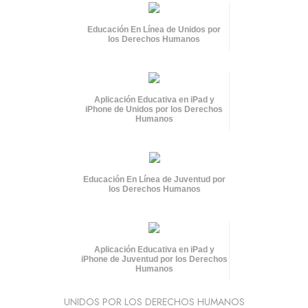
Educación En Línea de Unidos por
los Derechos Humanos
Aplicación Educativa en iPad y
iPhone de Unidos por los Derechos
Humanos
Educación En Línea de Juventud por
los Derechos Humanos
Aplicación Educativa en iPad y
iPhone de Juventud por los Derechos
Humanos
UNIDOS POR LOS DERECHOS HUMANOS