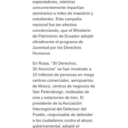
espectadores, mientras
concurrentemente impartían
seminarios a miles de maestros y
estudiantes. Esta campaña
nacional fue tan efectiva
concienciando, que el Ministerio
de Patrimonio de Ecuador adoptó
oficialmente el programa de
Juventud por los Derechos
Humanos.
En Rusia, “30 Derechos,
30 Anuncios” se han mostrado a
10 millones de personas en mega
centros comerciales, aeropuertos
de Moscú, centros de negocios de
San Petersburgo, multisalas de
cine y estaciones de tren. El
presidente de la Asociación
Interregional del Defensor del
Pueblo, responsable de defender
a los ciudadanos contra el abuso
gubernamental, adoptó el