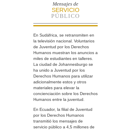
Mensajes de
SERVICIO
PÚBLICO
En Sudáfrica, se retransmiten en
la televisión nacional. Voluntarios
de Juventud por los Derechos
Humanos muestran los anuncios a
miles de estudiantes en talleres.
La ciudad de Johannesburgo se
ha unido a Juventud por los
Derechos Humanos para utilizar
adicionalmente estos y otros
materiales para elevar la
concienciación sobre los Derechos
Humanos entre la juventud.
En Ecuador, la filial de Juventud
por los Derechos Humanos
transmitió los mensajes de
servicio público a 4,5 millones de