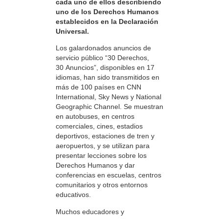
cada uno de ellos describiendo
uno de los Derechos Humanos
establecidos en la Declaración
Universal.
Los galardonados anuncios de
servicio público “30 Derechos,
30 Anuncios”, disponibles en 17
idiomas, han sido transmitidos en
más de 100 países en CNN
International, Sky News y National
Geographic Channel. Se muestran
en autobuses, en centros
comerciales, cines, estadios
deportivos, estaciones de tren y
aeropuertos, y se utilizan para
presentar lecciones sobre los
Derechos Humanos y dar
conferencias en escuelas, centros
comunitarios y otros entornos
educativos.
Muchos educadores y