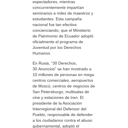
espectadores, mientras
concurrentemente impartían
seminarios a miles de maestros y
estudiantes. Esta campaña
nacional fue tan efectiva
concienciando, que el Ministerio
de Patrimonio de Ecuador adoptó
oficialmente el programa de
Juventud por los Derechos
Humanos.
En Rusia, “30 Derechos,
30 Anuncios” se han mostrado a
10 millones de personas en mega
centros comerciales, aeropuertos
de Moscú, centros de negocios de
San Petersburgo, multisalas de
cine y estaciones de tren. El
presidente de la Asociación
Interregional del Defensor del
Pueblo, responsable de defender
a los ciudadanos contra el abuso
gubernamental, adoptó el