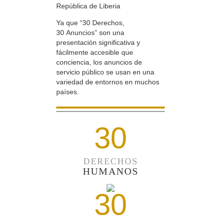
República de Liberia
Ya que “30 Derechos,
30 Anuncios” son una
presentación significativa y
fácilmente accesible que
conciencia, los anuncios de
servicio público se usan en una
variedad de entornos en muchos
países.
30
DERECHOS
HUMANOS
30