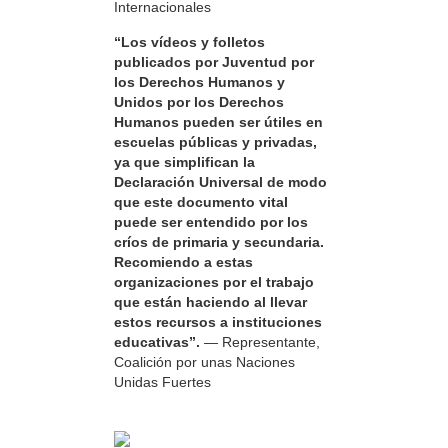
Internacionales
“Los vídeos y folletos
publicados por Juventud por
los Derechos Humanos y
Unidos por los Derechos
Humanos pueden ser útiles en
escuelas públicas y privadas,
ya que simplifican la
Declaración Universal de modo
que este documento vital
puede ser entendido por los
críos de primaria y secundaria.
Recomiendo a estas
organizaciones por el trabajo
que están haciendo al llevar
estos recursos a instituciones
educativas”.
— Representante,
Coalición por unas Naciones
Unidas Fuertes