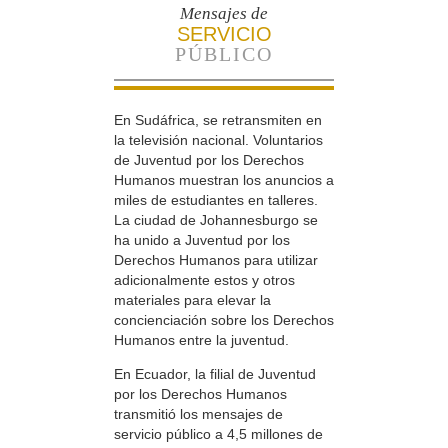
Mensajes de
SERVICIO
PÚBLICO
En Sudáfrica, se retransmiten en
la televisión nacional. Voluntarios
de Juventud por los Derechos
Humanos muestran los anuncios a
miles de estudiantes en talleres.
La ciudad de Johannesburgo se
ha unido a Juventud por los
Derechos Humanos para utilizar
adicionalmente estos y otros
materiales para elevar la
concienciación sobre los Derechos
Humanos entre la juventud.
En Ecuador, la filial de Juventud
por los Derechos Humanos
transmitió los mensajes de
servicio público a 4,5 millones de