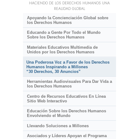
HACIENDO DE LOS DERECHOS HUMANOS UNA
REALIDAD GLOBAL
Apoyando la Concienciación Global sobre
los Derechos Humanos
Educando a Gente Por Todo el Mundo
Sobre los Derechos Humanos
Materiales Educativos Multimedia de
Unidos por los Derechos Humanos
Una Poderosa Voz a Favor de los Derechos
Humanos Inspirando a Millones
“30 Derechos, 30 Anuncios”
Herramientas Audiovisuales Para Dar Vida a
los Derechos Humanos
Centro de Recursos Educativos En Línea
Sitio Web Interactivo
Educación Sobre los Derechos Humanos
Envolviendo el Mundo
Llevando Soluciones a Millones
Asociados y Líderes Apoyan el Programa