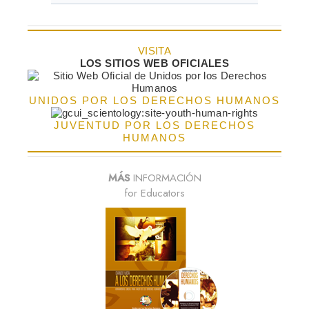
VISITA
LOS SITIOS WEB OFICIALES
UNIDOS POR LOS DERECHOS HUMANOS
JUVENTUD POR LOS DERECHOS
HUMANOS
MÁS
INFORMACIÓN
for Educators