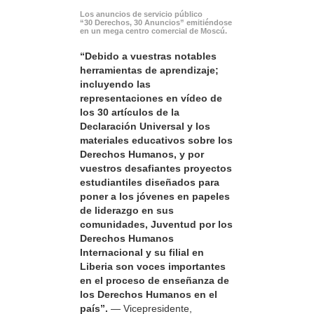
Los anuncios de servicio público
“30 Derechos, 30 Anuncios” emitiéndose
en un mega centro comercial de Moscú.
“Debido a vuestras notables
herramientas de aprendizaje;
incluyendo las
representaciones en vídeo de
los 30 artículos de la
Declaración Universal y los
materiales educativos sobre los
Derechos Humanos, y por
vuestros desafiantes proyectos
estudiantiles diseñados para
poner a los jóvenes en papeles
de liderazgo en sus
comunidades, Juventud por los
Derechos Humanos
Internacional y su filial en
Liberia son voces importantes
en el proceso de enseñanza de
los Derechos Humanos en el
país”.
— Vicepresidente,