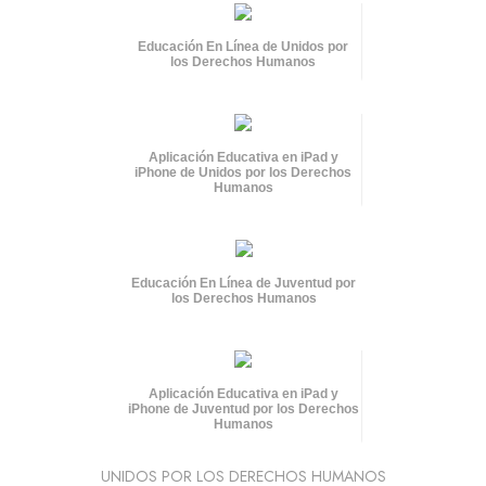
Educación En Línea de Unidos por
los Derechos Humanos
Aplicación Educativa en iPad y
iPhone de Unidos por los Derechos
Humanos
Educación En Línea de Juventud por
los Derechos Humanos
Aplicación Educativa en iPad y
iPhone de Juventud por los Derechos
Humanos
UNIDOS POR LOS DERECHOS HUMANOS