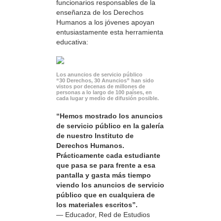
funcionarios responsables de la
enseñanza de los Derechos
Humanos a los jóvenes apoyan
entusiastamente esta herramienta
educativa:
Los anuncios de servicio público
“30 Derechos, 30 Anuncios” han sido
vistos por decenas de millones de
personas a lo largo de 100 países, en
cada lugar y medio de difusión posible.
“Hemos mostrado los anuncios
de servicio público en la galería
de nuestro Instituto de
Derechos Humanos.
Prácticamente cada estudiante
que pasa se para frente a esa
pantalla y gasta más tiempo
viendo los anuncios de servicio
público que en cualquiera de
los materiales escritos”.
— Educador, Red de Estudios