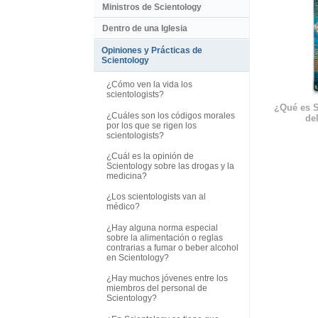
Ministros de Scientology
Dentro de una Iglesia
Opiniones y Prácticas de
Scientology
¿Cómo ven la vida los
scientologists?
¿Qué es S
¿Cuáles son los códigos morales
del
por los que se rigen los
scientologists?
¿Cuál es la opinión de
Scientology sobre las drogas y la
medicina?
¿Los scientologists van al
médico?
¿Hay alguna norma especial
sobre la alimentación o reglas
contrarias a fumar o beber alcohol
en Scientology?
¿Hay muchos jóvenes entre los
miembros del personal de
Scientology?