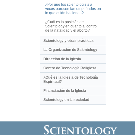
¿Por qué los scientologists a
veces parecen tan empeñados en
lo que están haciendo?
¿Cuál es la posición de
Scientology en cuanto al control
de la natalidad y el aborto?
Scientology y otras prácticas
La Organización de Scientology
Dirección de la Iglesia
Centro de Tecnología Religiosa
¿Qué es la Iglesia de Tecnología
Espiritual?
Financiación de la Iglesia
Scientology en la sociedad