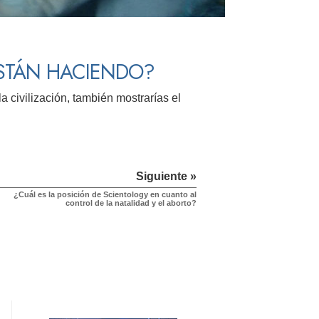
STÁN HACIENDO?
a civilización, también mostrarías el
Siguiente »
¿Cuál es la posición de Scientology en cuanto al
control de la natalidad y el aborto?