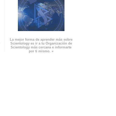
La mejor forma de aprender más sobre
n
Scientology es ir a tu Organización de
Scientology más cercana e informarte
por ti mismo. »