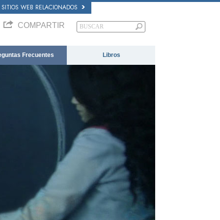
SITIOS WEB RELACIONADOS
COMPARTIR
eguntas Frecuentes
Libros