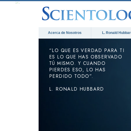
Acerca de Nosotros
L. Ronald Hubbar
“LO QUE ES VERDAD PARA TI
ES LO QUE HAS OBSERVADO
TÚ MISMO. Y CUANDO
PIERDES ESO, LO HAS
PERDIDO TODO”.
L. RONALD HUBBARD