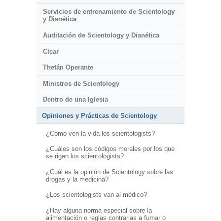
Servicios de entrenamiento de Scientology
y Dianética
Auditación de Scientology y Dianética
Clear
Thetán Operante
Ministros de Scientology
Dentro de una Iglesia
Opiniones y Prácticas de Scientology
¿Cómo ven la vida los scientologists?
¿Cuáles son los códigos morales por los que
se rigen los scientologists?
¿Cuál es la opinión de Scientology sobre las
drogas y la medicina?
¿Los scientologists van al médico?
¿Hay alguna norma especial sobre la
alimentación o reglas contrarias a fumar o