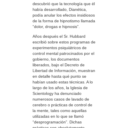
descubrió que la tecnología que él
había desarrollado, Dianética,
podía anular los efectos insidiosos
de la forma de hipnotismo llamada
“dolor, drogas e hipnosis”.
Años después el Sr. Hubbard
escribió sobre estos programas de
experimentos psiquiátricos de
control mental patrocinados por el
gobierno, los documentos
liberados, bajo el Decreto de
Libertad de Información, muestran
en detalle hasta qué punto se
habían usado estas técnicas. A lo
largo de los años, la Iglesia de
Scientology ha denunciado
numerosos casos de lavado de
cerebro o prácticas de control de
la mente, tales como aquellas
utilizadas en lo que se llamó
“desprogramación”. Dichas
prácticas son absolutamente