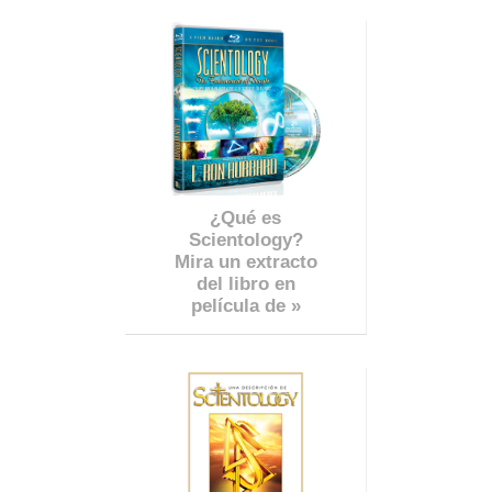
¿Qué es
Scientology?
Mira un extracto
del libro en
película de »