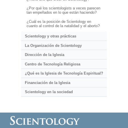
¿Por qué los scientologists a veces parecen
tan empeñados en lo que están haciendo?
¿Cuál es la posición de Scientology en
cuanto al control de la natalidad y el aborto?
Scientology y otras prácticas
La Organización de Scientology
Dirección de la Iglesia
Centro de Tecnología Religiosa
¿Qué es la Iglesia de Tecnología Espiritual?
Financiación de la Iglesia
Scientology en la sociedad