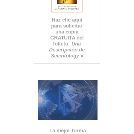
Haz clic aquí
para solicitar
una copia
GRATUITA del
folleto:
Una
Descripción de
Scientology
»
La mejor forma