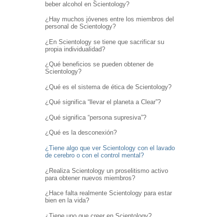
beber alcohol en Scientology?
¿Hay muchos jóvenes entre los miembros del
personal de Scientology?
¿En Scientology se tiene que sacrificar su
propia individualidad?
¿Qué beneficios se pueden obtener de
Scientology?
¿Qué es el sistema de ética de Scientology?
¿Qué significa “llevar el planeta a Clear”?
¿Qué significa “persona supresiva”?
¿Qué es la desconexión?
¿Tiene algo que ver Scientology con el lavado
de cerebro o con el control mental?
¿Realiza Scientology un proselitismo activo
para obtener nuevos miembros?
¿Hace falta realmente Scientology para estar
bien en la vida?
¿Tiene uno que creer en Scientology?