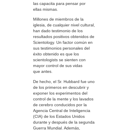
las capacita para pensar por
ellas mismas.
Millones de miembros de la
iglesia, de cualquier nivel cultural,
han dado testimonio de los
resultados positivos obtenidos de
Scientology. Un factor común en
sus testimonios personales del
éxito obtenido es que los
scientologists se sienten con
mayor control de sus vidas
que antes.
De hecho, el Sr. Hubbard fue uno
de los primeros en descubrir y
exponer los experimentos del
control de la mente y los lavados
de cerebro conducidos por la
Agencia Central de Inteligencia
(CIA) de los Estados Unidos
durante y después de la segunda
Guerra Mundial. Además,