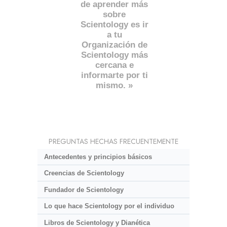
de aprender más
sobre
Scientology es ir
a tu
Organización de
Scientology más
cercana e
informarte por ti
mismo. »
PREGUNTAS HECHAS FRECUENTEMENTE
Antecedentes y principios básicos
Creencias de Scientology
Fundador de Scientology
Lo que hace Scientology por el individuo
Libros de Scientology y Dianética