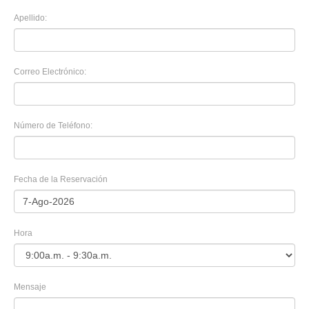
Apellido:
Correo Electrónico:
Número de Teléfono:
Fecha de la Reservación
Hora
Mensaje