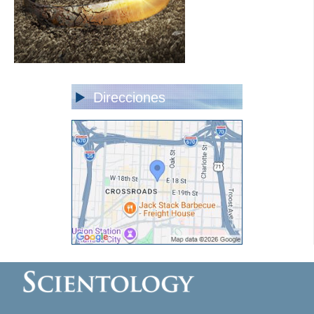
Direcciones