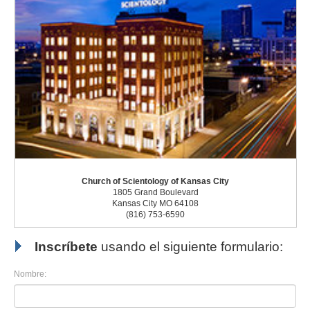
Church of Scientology of Kansas City
1805 Grand Boulevard
Kansas City MO 64108
(816) 753-6590
Inscríbete
usando el siguiente formulario:
Nombre: