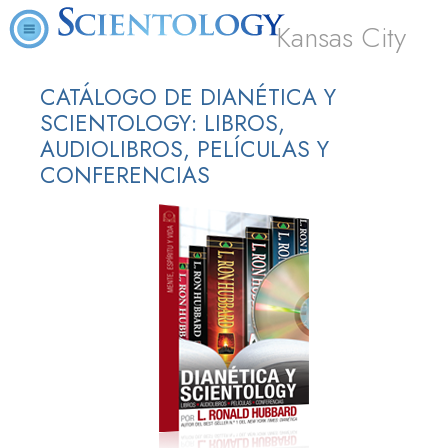
Kansas City
CATÁLOGO DE DIANÉTICA Y
SCIENTOLOGY: LIBROS,
AUDIOLIBROS, PELÍCULAS Y
CONFERENCIAS