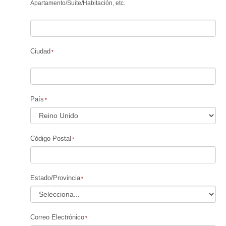
Apartamento
/
Suite
/
Habitación, etc.
Ciudad
País
Código Postal
Estado/Provincia
Correo Electrónico