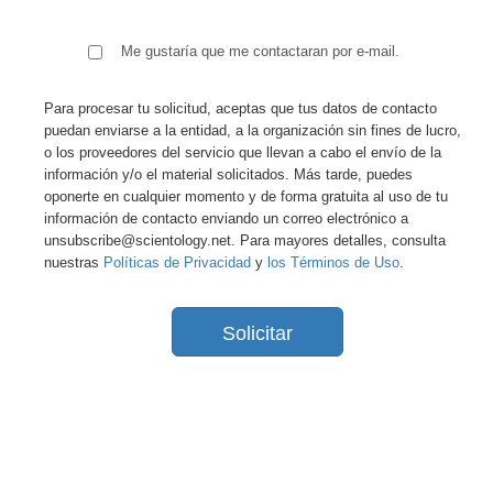
Me gustaría que me contactaran por e-mail.
Para procesar tu solicitud, aceptas que tus datos de contacto
puedan enviarse a la entidad, a la organización sin fines de lucro,
o los proveedores del servicio que llevan a cabo el envío de la
información y/o el material solicitados. Más tarde, puedes
oponerte en cualquier momento y de forma gratuita al uso de tu
información de contacto enviando un correo electrónico a
unsubscribe@scientology.net. Para mayores detalles, consulta
nuestras
Políticas de Privacidad
y
los Términos de Uso
.
Solicitar