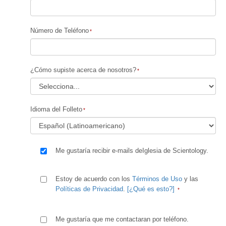
Número de Teléfono
¿Cómo supiste acerca de nosotros?
Idioma del Folleto
Me gustaría recibir e-mails deIglesia de Scientology.
Estoy de acuerdo con los
Términos de Uso
y las
Políticas de Privacidad
.
[¿Qué es esto?]
Me gustaría que me contactaran por teléfono.